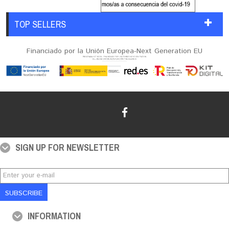
TOP SELLERS
Financiado por la Unión Europea-Next Generation EU
SIGN UP FOR NEWSLETTER
SUBSCRIBE
INFORMATION