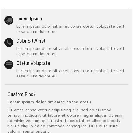
Lorem Ipsum
Lorem ipsum dolor sit amet conse ctetur voluptate velit
esse cillum dolore eu
Dolor Sit Amet
Lorem ipsum dolor sit amet conse ctetur voluptate velit
esse cillum dolore eu
Ctetur Voluptate
Lorem ipsum dolor sit amet conse ctetur voluptate velit
esse cillum dolore eu
Custom Block
Lorem ipsum dolor sit amet conse ctetu
Sit amet conse ctetur adipisicing elit, sed do eiusmod
tempor incididunt ut labore et dolore magna aliqua. Ut enim
ad minim veniam, quis nostrud exercitation ullamco laboris
nisi ut aliquip ex ea commodo consequat. Duis aute irure
dolor in reprehenderit.