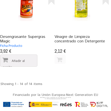
Desengrasante Supergras
Vinagre de Limpieza
Magic
concentrado con Detergente
Ficha Producto
3,92 €
2,12 €
Showing 1 - 14 of 14 items
Financiado por la Unión Europea-Next Generation EU