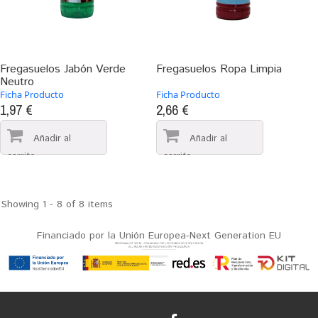
Fregasuelos Jabón Verde
Fregasuelos Ropa Limpia
Neutro
Ficha Producto
Ficha Producto
1,97 €
2,66 €
Showing 1 - 8 of 8 items
Financiado por la Unión Europea-Next Generation EU