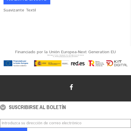
Suavizante Textil
Financiado por la Unión Europea-Next Generation EU
SUSCRIBIRSE AL BOLETÍN